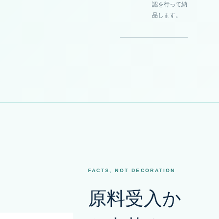
認を行って納
品します。
FACTS, NOT DECORATION
原料受入か