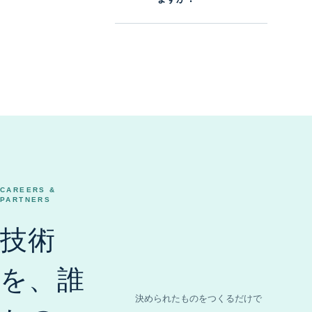
CAREERS &
PARTNERS
技術
を、誰
決められたものをつくるだけで