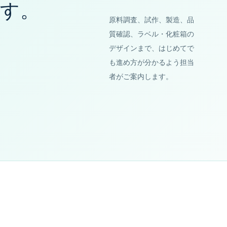
す。
原料調査、試作、製造、品
質確認、ラベル・化粧箱の
デザインまで、はじめてで
も進め方が分かるよう担当
者がご案内します。