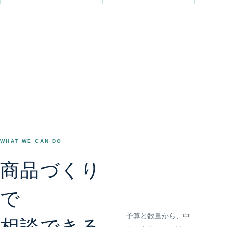
WHAT WE CAN DO
商品づくり
で
予算と数量から、中